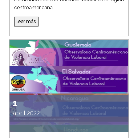
centroamericana.
leer más
1
abril 2022