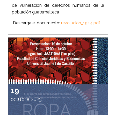
de vulneración de derechos humanos de la
población guatemalteca
Descarga el documento:
revolucion_1944.pdf
19
octubre 2023