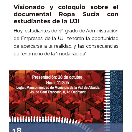
Visionado y coloquio sobre el
documental Ropa Sucia con
estudiantes de la UJI
Hoy, estudiantes de 4º grado de Administración
de Empresas de la UJI, tendrán la oportunidad
de acercarse a la realidad y las consecuencias
de fenómeno de la “moda rápida”
18