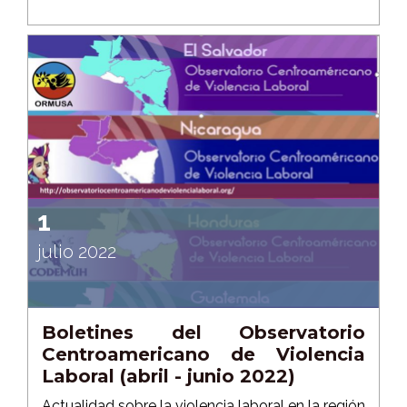
1
julio 2022
Boletines del Observatorio
Centroamericano de Violencia
Laboral (abril - junio 2022)
Actualidad sobre la violencia laboral en la región