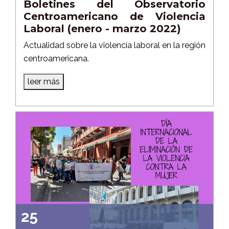
Boletines del Observatorio
Centroamericano de Violencia
Laboral (enero - marzo 2022)
Actualidad sobre la violencia laboral en la región
centroamericana.
leer más
25