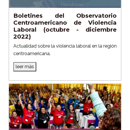
Boletines del Observatorio
Centroamericano de Violencia
Laboral (octubre - diciembre
2022)
Actualidad sobre la violencia laboral en la región
centroamericana.
leer más