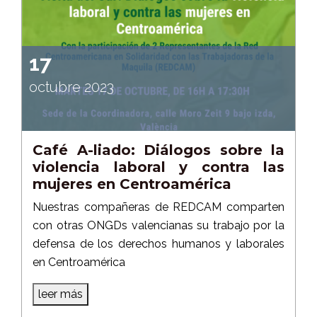
17
octubre 2023
Café A-liado: Diálogos sobre la
violencia laboral y contra las
mujeres en Centroamérica
Nuestras compañeras de REDCAM comparten
con otras ONGDs valencianas su trabajo por la
defensa de los derechos humanos y laborales
en Centroamérica
leer más