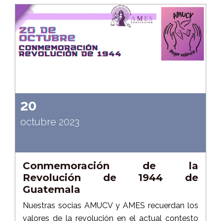
20
octubre 2023
Conmemoración de la
Revolución de 1944 de
Guatemala
Nuestras socias AMUCV y AMES recuerdan los
valores de la revolución en el actual contesto