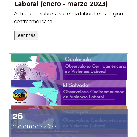
Laboral (enero - marzo 2023)
Actualidad sobre la violencia laboral en la región
centroamericana.
leer más
26
diciembre 2022