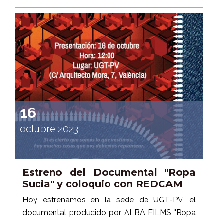
16
octubre 2023
Estreno del Documental "Ropa
Sucia" y coloquio con REDCAM
Hoy estrenamos en la sede de UGT-PV, el
documental producido por ALBA FILMS "Ropa