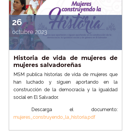
26
octubre 2023
Historia de vida de mujeres de
mujeres salvadoreñas
MSM publica historias de vida de mujeres que
han luchado y siguen aportando en la
construcción de la democracia y la igualdad
social en El Salvador.
Descarga el documento:
mujeres_construyendo_la_historia.pdf