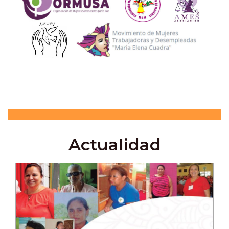
Actualidad