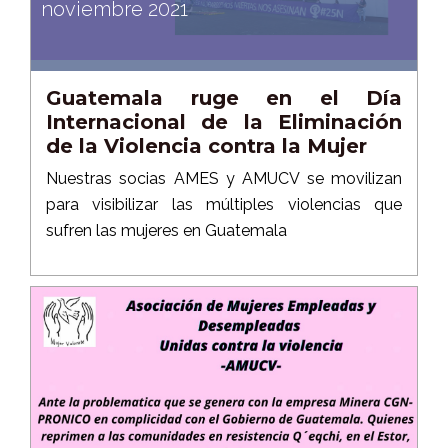
noviembre 2021
Guatemala ruge en el Día
Internacional de la Eliminación
de la Violencia contra la Mujer
Nuestras socias AMES y AMUCV se movilizan
para visibilizar las múltiples violencias que
sufren las mujeres en Guatemala