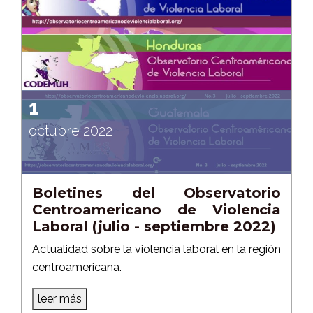
1
octubre 2022
Boletines del Observatorio
Centroamericano de Violencia
Laboral (julio - septiembre 2022)
Actualidad sobre la violencia laboral en la región
centroamericana.
leer más