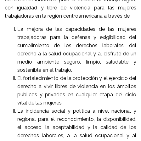
con igualdad y libre de violencia para las mujeres
trabajadoras en la región centroamericana a través de:
La mejora de las capacidades de las mujeres
trabajadoras para la defensa y exigibilidad del
cumplimiento de los derechos laborales, del
derecho a la salud ocupacional y al disfrute de un
medio ambiente seguro, limpio, saludable y
sostenible en el trabajo.
El fortalecimiento de la protección y el ejercicio del
derecho a vivir libres de violencia en los ámbitos
públicos y privados en cualquier etapa del ciclo
vital de las mujeres.
La incidencia social y política a nivel nacional y
regional para el reconocimiento, la disponibilidad,
el acceso, la aceptabilidad y la calidad de los
derechos laborales, a la salud ocupacional y al