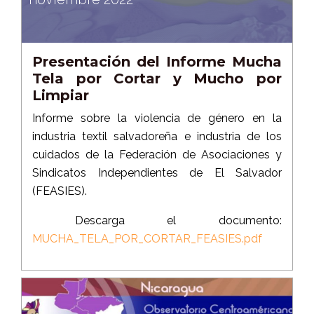
Presentación del Informe Mucha
Tela por Cortar y Mucho por
Limpiar
Informe sobre la violencia de género en la
industria textil salvadoreña e industria de los
cuidados de la Federación de Asociaciones y
Sindicatos Independientes de El Salvador
(FEASIES).
Descarga el documento:
MUCHA_TELA_POR_CORTAR_FEASIES.pdf