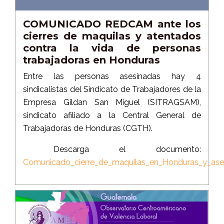
COMUNICADO REDCAM ante los
cierres de maquilas y atentados
contra la vida de personas
trabajadoras en Honduras
Entre las personas asesinadas hay 4
sindicalistas del Sindicato de Trabajadores de la
Empresa Gildan San Miguel (SITRAGSAM),
sindicato afiliado a la Central General de
Trabajadoras de Honduras (CGTH).
Descarga el documento:
Comunicado_cierre_de_maquilas_en_Honduras_y_asesi