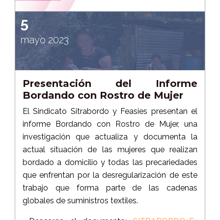
5
mayo 2023
Presentación del Informe
Bordando con Rostro de Mujer
El Sindicato Sitrabordo y Feasies presentan el
informe Bordando con Rostro de Mujer, una
investigación que actualiza y documenta la
actual situación de las mujeres que realizan
bordado a domicilio y todas las precariedades
que enfrentan por la desregularización de este
trabajo que forma parte de las cadenas
globales de suministros textiles.