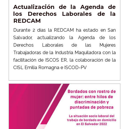
Actualización de la Agenda de
los Derechos Laborales de la
REDCAM
Durante 2 días la REDCAM ha estado en San
Salvador, actualizando la Agenda de los
Derechos Laborales de las Mujeres
Trabajadoras de la Industria Maquiladora con la
facilitación de ISCOS ER, la colaboración de la
CISL Emilia Romagna e ISCOD-PV