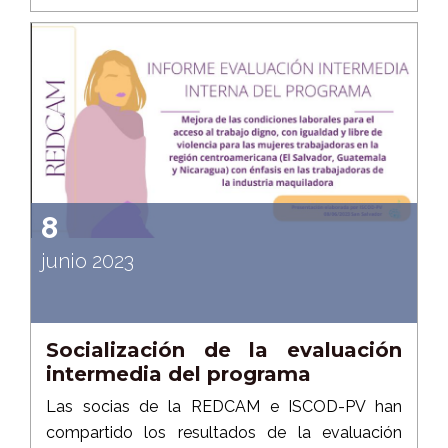
8
junio 2023
Socialización de la evaluación
intermedia del programa
Las socias de la REDCAM e ISCOD-PV han
compartido los resultados de la evaluación