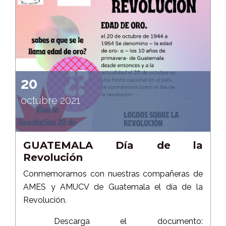
20
octubre 2021
GUATEMALA Día de la
Revolución
Conmemoramos con nuestras compañeras de
AMES y AMUCV de Guatemala el día de la
Revolución.
Descarga el documento: