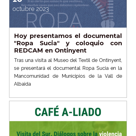
octubre 2023
Hoy presentamos el documental
"Ropa Sucia" y coloquio con
REDCAM en Ontinyent
Tras una visita al Museo del Textil de Ontinyent,
se presentará el documental Ropa Sucia en la
Mancomunidad de Municipios de la Vall de
Albaida