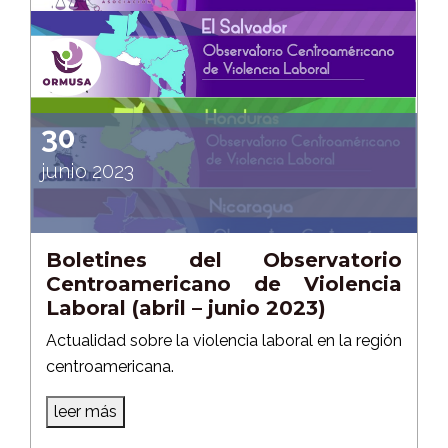
30
junio 2023
Boletines del Observatorio
Centroamericano de Violencia
Laboral (abril – junio 2023)
Actualidad sobre la violencia laboral en la región
centroamericana.
leer más