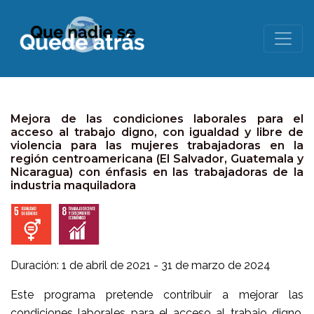
Mejora de las condiciones laborales para el
acceso al trabajo digno, con igualdad y libre de
violencia para las mujeres trabajadoras en la
región centroamericana (El Salvador, Guatemala y
Nicaragua) con énfasis en las trabajadoras de la
industria maquiladora
Duración: 1 de abril de 2021 - 31 de marzo de 2024
Este programa pretende contribuir a mejorar las
condiciones laborales para el acceso al trabajo digno,