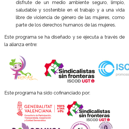
disfrute de un medio ambiente seguro, limpio,
saludable y sostenible en el trabajo y a una vida
libre de violencia de género de las mujeres, como
parte de los derechos humanos de las mujeres.
Este programa se ha diseñado y se ejecuta a través de
la alianza entre:
Este programa ha sido cofinanciado por: