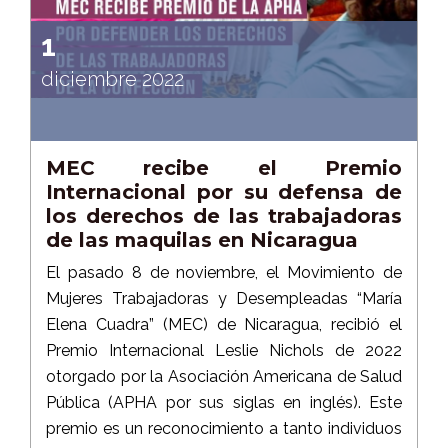
1
diciembre 2022
MEC recibe el Premio
Internacional por su defensa de
los derechos de las trabajadoras
de las maquilas en Nicaragua
El pasado 8 de noviembre, el Movimiento de
Mujeres Trabajadoras y Desempleadas “María
Elena Cuadra” (MEC) de Nicaragua, recibió el
Premio Internacional Leslie Nichols de 2022
otorgado por la Asociación Americana de Salud
Pública (APHA por sus siglas en inglés). Este
premio es un reconocimiento a tanto individuos