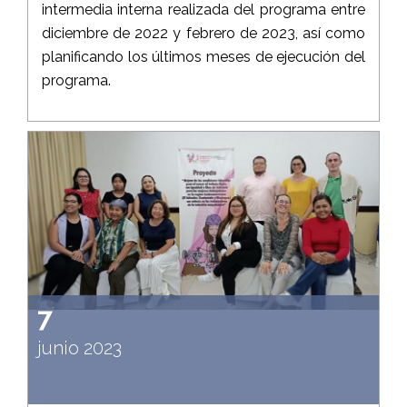
intermedia interna realizada del programa entre
diciembre de 2022 y febrero de 2023, así como
planificando los últimos meses de ejecución del
programa.
7
junio 2023